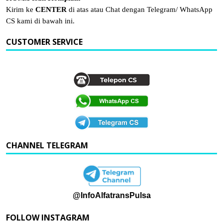
Kirim ke
CENTER
di atas atau Chat dengan Telegram/ WhatsApp
CS kami di bawah ini.
CUSTOMER SERVICE
CHANNEL TELEGRAM
@InfoAlfatransPulsa
FOLLOW INSTAGRAM