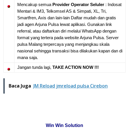
Mencakup semua
Provider Operator Seluler
: Indosat
Mentari & IM3, Telkomsel AS & Simpati, XL, Tri,
Smartfren, Axis dan lain-lain
Daftar mudah dan gratis
jadi agen Arjuna Pulsa lewat aplikasi. Gunakan link
referral, atau daftarkan diri melalui WhatsApp dengan
format yang tertera pada website Arjuna Pulsa. Server
pulsa Malang terpercaya yang menjangkau skala
nasional sehingga transaksi bisa dilakukan kapan dan di
mana saja.
Jangan tunda lagi,
TAKE ACTION NOW !!!
Baca Juga
JM Reload jmreload pulsa Cirebon
Win Win Solution