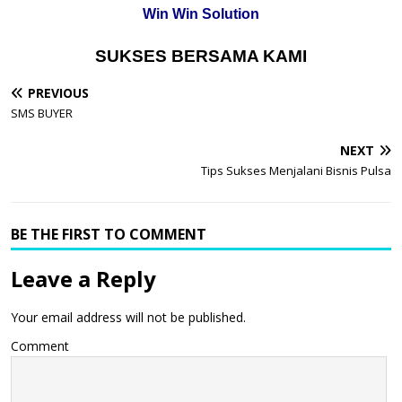
Win Win Solution
SUKSES BERSAMA KAMI
PREVIOUS
SMS BUYER
NEXT
Tips Sukses Menjalani Bisnis Pulsa
BE THE FIRST TO COMMENT
Leave a Reply
Your email address will not be published.
Comment