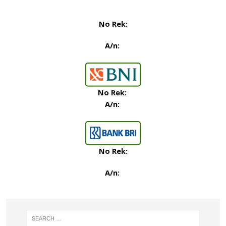
No Rek:
A/n:
No Rek:
A/n:
No Rek:
A/n: