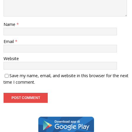
Name
*
Email
*
Website
Save my name, email, and website in this browser for the next
time I comment.