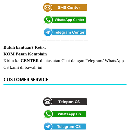
——————————
Butuh bantuan?
Ketik:
KOM.Pesan Komplain
Kirim ke
CENTER
di atas atau Chat dengan Telegram/ WhatsApp
CS kami di bawah ini.
CUSTOMER SERVICE