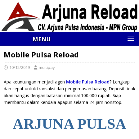
MENU
Mobile Pulsa Reload
10/12/2019
multipay
Apa keuntungan menjadi agen
Mobile Pulsa Reload
? Lengkap
dan cepat untuk transaksi dan pengemasan barang. Deposit tidak
akan hangus dengan batasan minimal 100.000 rupiah. Siap
membantu dalam kendala apapun selama 24 jam nonstop.
ARJUNA PULSA