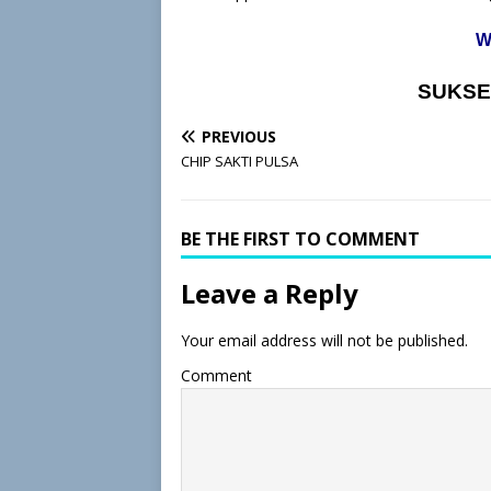
W
SUKSE
PREVIOUS
CHIP SAKTI PULSA
BE THE FIRST TO COMMENT
Leave a Reply
Your email address will not be published.
Comment